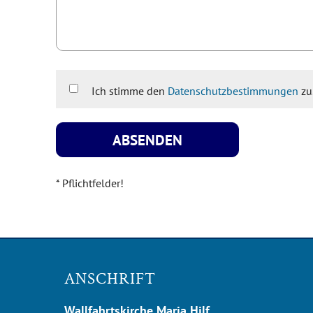
Ich stimme den
Datenschutzbestimmungen
zu.
* Pflichtfelder!
ANSCHRIFT
Wallfahrtskirche Maria Hilf