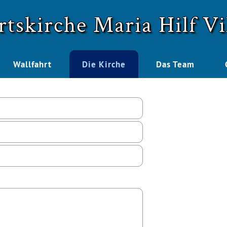
rtskirche Maria Hilf Vi
Wallfahrt
Die Kirche
Das Team