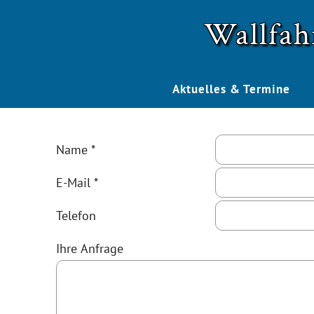
Wallfah
Aktuelles & Termine
Name *
E-Mail *
Telefon
Ihre Anfrage